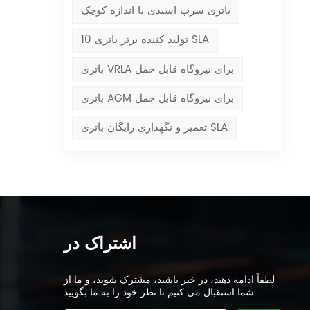
باتری سرب اسیدی با اندازه کوچک
10 تولید کننده برتر باتری SLA
باتری VRLA برای نیروگاه قابل حمل
باتری AGM برای نیروگاه قابل حمل
تعمیر و نگهداری رایگان باتری SLA
اشتراک در
لطفاً ادامه دهید، در خبر باشید، مشترک شوید، و ما از
شما استقبال می کنیم تا نظر خود را به ما بگویید.