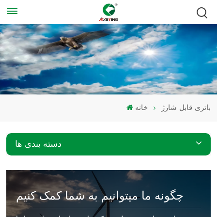
باتری قابل شارژ
خانه
دسته بندی ها
چگونه ما میتوانیم به شما کمک کنیم