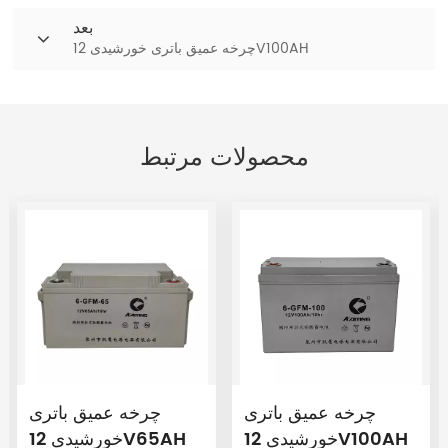
بعد
چرخه عمیق باتری خورشیدی 12V100AH
محصولات مرتبط
چرخه عمیق باتری
چرخه عمیق باتری
خورشیدی 12V100AH
خورشیدی 12V65AH