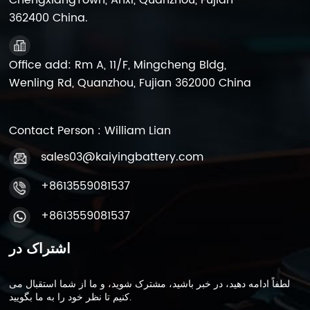
ChengxiangTown, Anxi, Quanzhou, Fujian
362400 China.
Office add: Rm A, 11/F, Mingcheng Bldg,
Wenling Rd, Quanzhou, Fujian 362000 China
Contact Person : William Lian
sales03@kaiyingbattery.com
+8613559081537
+8613559081537
اشتراک در
لطفاً ادامه دهید، در خبر باشید، مشترک شوید، و ما از شما استقبال می
کنیم تا نظر خود را به ما بگویید.